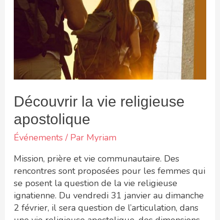
Découvrir la vie religieuse
apostolique
Événements
/ Par
Myriam
Mission, prière et vie communautaire. Des
rencontres sont proposées pour les femmes qui
se posent la question de la vie religieuse
ignatienne. Du vendredi 31 janvier au dimanche
2 février, il sera question de l’articulation, dans
une vie religieuse apostolique, des dimensions