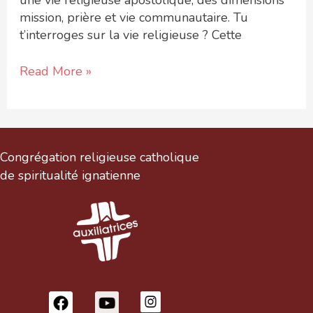
mission, prière et vie communautaire. Tu
t’interroges sur la vie religieuse ? Cette
Read More »
Congrégation religieuse catholique
de spiritualité ignatienne