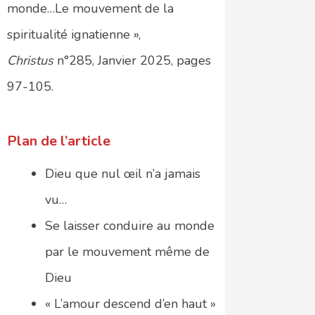
monde…Le mouvement de la
spiritualité ignatienne »,
Christus
n°285, Janvier 2025, pages
97-105.
Plan de l’article
Dieu que nul œil n’a jamais
vu…
Se laisser conduire au monde
par le mouvement même de
Dieu
« L’amour descend d’en haut »