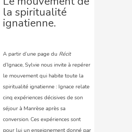
Le mouvement de
la spiritualité
ignatienne.
A partir d’une page du
Récit
d’Ignace, Sylvie nous invite à repérer
le mouvement qui habite toute la
spiritualité ignatienne : Ignace relate
cinq expériences décisives de son
séjour à Manrèse après sa
conversion. Ces expériences sont
pour lui un enseignement donné par