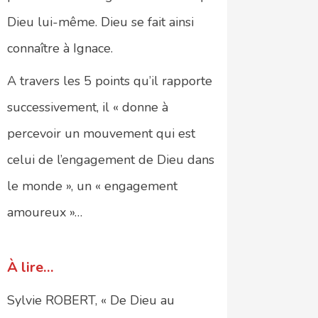
Dieu lui-même. Dieu se fait ainsi
connaître à Ignace.
A travers les 5 points qu’il rapporte
successivement, il « donne à
percevoir un mouvement qui est
celui de l’engagement de Dieu dans
le monde », un « engagement
amoureux »…
À lire…
Sylvie ROBERT, « De Dieu au