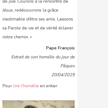
de joie. Courons à la rencontre de
Jésus, redécouvrons la grâce
inestimable d’être ses amis. Laissons
sa Parole de vie et de vérité éclairer
notre chemin. »
Pape François
Extrait de son homélie du jour de
Pâques
20/04/2025
Pour
lire l’homélie
en entier.