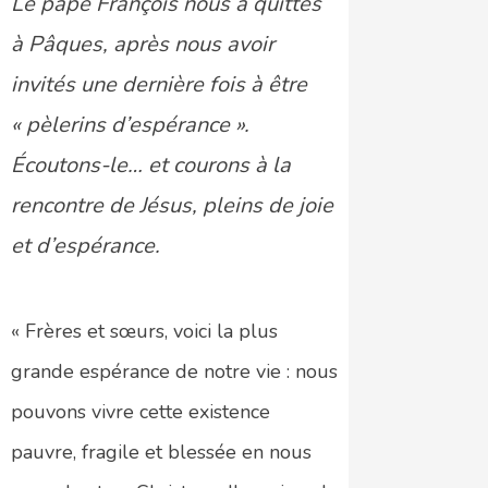
Le pape François nous a quittés
à Pâques, après nous avoir
invités une dernière fois à être
« pèlerins d’espérance ».
Écoutons-le… et courons à la
rencontre de Jésus, pleins de joie
et d’espérance.
« Frères et sœurs, voici la plus
grande espérance de notre vie : nous
pouvons vivre cette existence
pauvre, fragile et blessée en nous