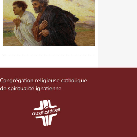
Congrégation religieuse catholique
de spiritualité ignatienne