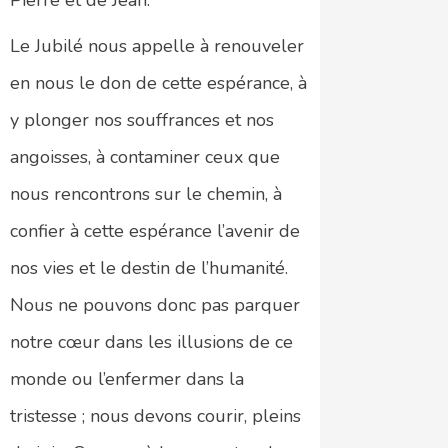
Le Jubilé nous appelle à renouveler
en nous le don de cette espérance, à
y plonger nos souffrances et nos
angoisses, à contaminer ceux que
nous rencontrons sur le chemin, à
confier à cette espérance l’avenir de
nos vies et le destin de l’humanité.
Nous ne pouvons donc pas parquer
notre cœur dans les illusions de ce
monde ou l’enfermer dans la
tristesse ; nous devons courir, pleins