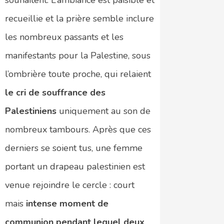
recueillie et la prière semble inclure
les nombreux passants et les
manifestants pour la Palestine, sous
l’ombrière toute proche, qui relaient
le cri de souffrance des
Palestiniens
uniquement au son de
nombreux tambours. Après que ces
derniers se soient tus, une femme
portant un drapeau palestinien est
venue rejoindre le cercle : court
mais
intense moment de
communion pendant lequel deux