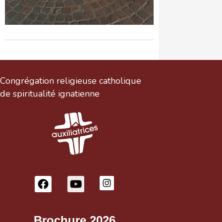
Congrégation religieuse catholique
de spiritualité ignatienne
Brochure 2026