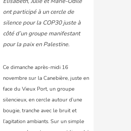
Élisabeth, Julie et Marie-Odile
ont participé à un cercle de
silence pour la COP30 juste à
côté d’un groupe manifestant
pour la paix en Palestine.
Ce dimanche après-midi 16
novembre sur la Canebière, juste en
face du Vieux Port, un groupe
silencieux, en cercle autour d’une
bougie, tranche avec le bruit et
l’agitation ambiants. Sur un simple