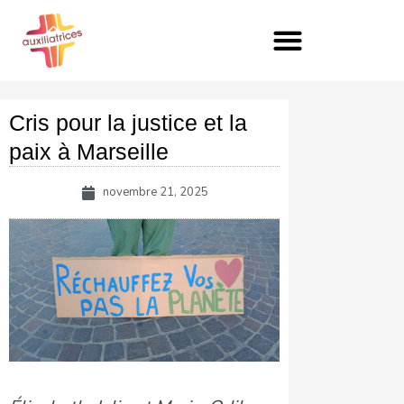
Aller
au
contenu
Cris pour la justice et la
paix à Marseille
novembre 21, 2025