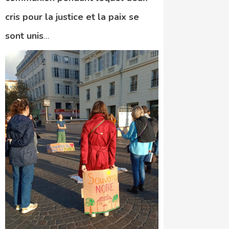
cris pour la justice et la paix se
sont unis
…