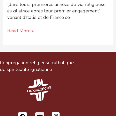
(dans leurs premières années de vie religieuse
auxiliatrice après leur premier engagement)
venant d’Italie et de France se
Read More »
Congrégation religieuse catholique
de spiritualité ignatienne