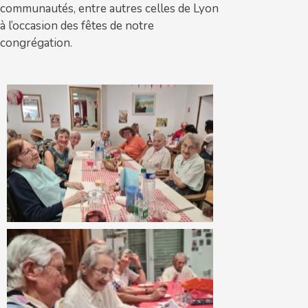
communautés, entre autres celles de Lyon
à l’occasion des fêtes de notre
congrégation.