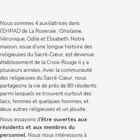
Nous sommes 4 auxiliatrices dans
l’EHPAD de La Roseraie : Ghislaine,
Véronique, Odile et Elisabeth. Notre
maison, issue d’une longue histoire des
religieuses du Sacré-Cœur, est devenue
établissement de la Croix-Rouge il y a
plusieurs années. Avec la communauté
des religieuses du Sacré-Cœur, nous
partageons la vie de près de 80 résidents
parmi lesquels se trouvent surtout des
laïcs, femmes et quelques hommes, et
deux autres religieuses et un jésuite.
Nous essayons d
’être ouvertes aux
résidents et aux membres du
personnel
. Nous nous intéressons à