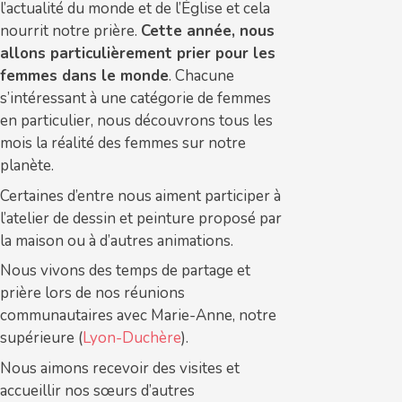
l’actualité du monde et de l’Église et cela
nourrit notre prière.
Cette année, nous
allons particulièrement prier pour les
femmes dans le monde
. Chacune
s’intéressant à une catégorie de femmes
en particulier, nous découvrons tous les
mois la réalité des femmes sur notre
planète.
Certaines d’entre nous aiment participer à
l’atelier de dessin et peinture proposé par
la maison ou à d’autres animations.
Nous vivons des temps de partage et
prière lors de nos réunions
communautaires avec Marie-Anne, notre
supérieure (
Lyon-Duchère
).
Nous aimons recevoir des visites et
accueillir nos sœurs d’autres