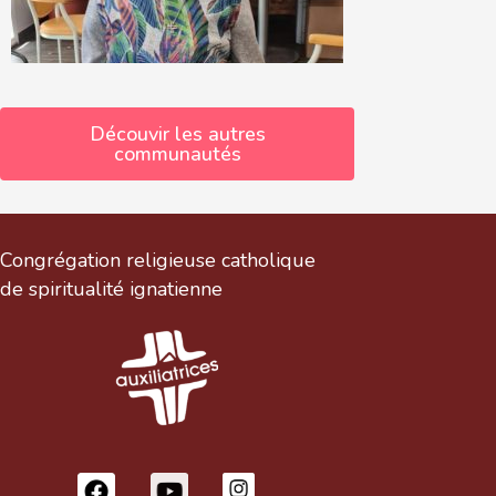
Découvir les autres
communautés
Congrégation religieuse catholique
de spiritualité ignatienne