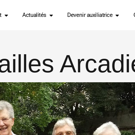
t
Actualités
Devenir auxiliatrice
ailles Arcadi