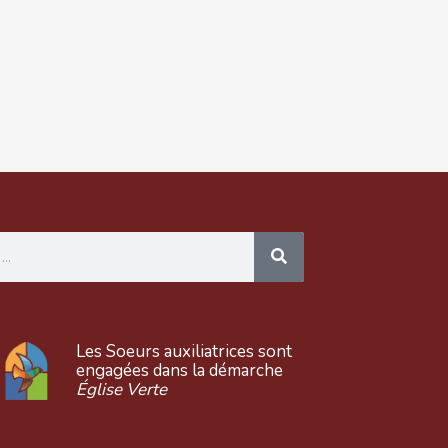
Les Soeurs auxiliatrices sont
engagées dans la démarche
Église Verte