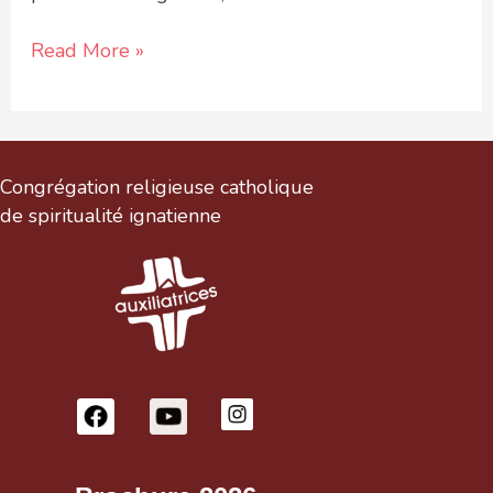
Read More »
Congrégation religieuse catholique
de spiritualité ignatienne