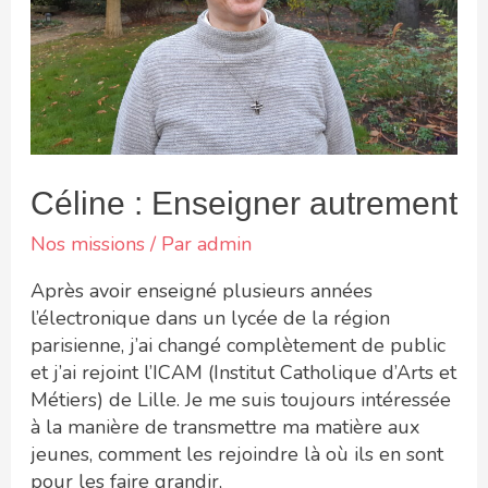
Céline : Enseigner autrement
Nos missions
/ Par
admin
Après avoir enseigné plusieurs années
l’électronique dans un lycée de la région
parisienne, j’ai changé complètement de public
et j’ai rejoint l’ICAM (Institut Catholique d’Arts et
Métiers) de Lille. Je me suis toujours intéressée
à la manière de transmettre ma matière aux
jeunes, comment les rejoindre là où ils en sont
pour les faire grandir,