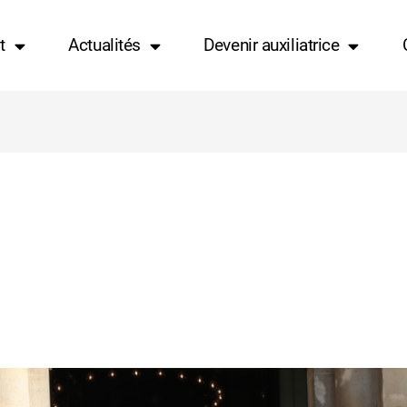
t
Actualités
Devenir auxiliatrice