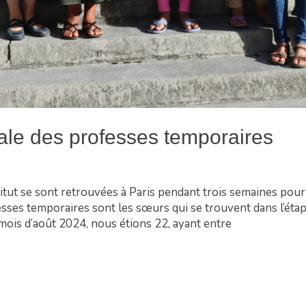
ale des professes temporaires
itut se sont retrouvées à Paris pendant trois semaines pour
ofesses temporaires sont les sœurs qui se trouvent dans l’éta
 mois d’août 2024, nous étions 22, ayant entre