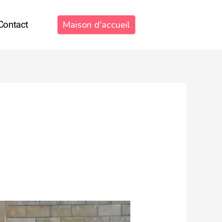
Contact
Maison d'accueil