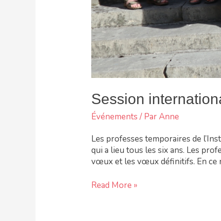
Session internation
Événements
/ Par
Anne
Les professes temporaires de l’Inst
qui a lieu tous les six ans. Les pr
vœux et les vœux définitifs. En ce
Read More »