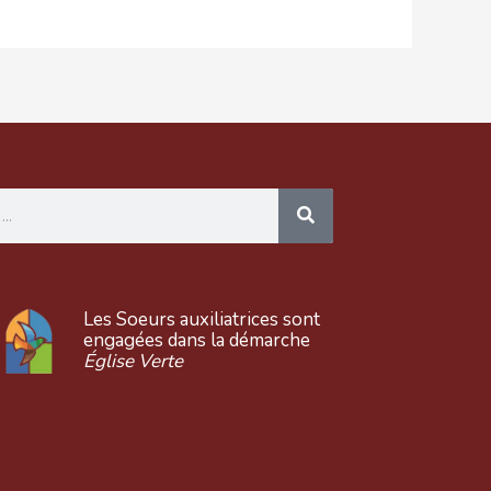
Les Soeurs auxiliatrices sont
engagées dans la démarche
Église Verte