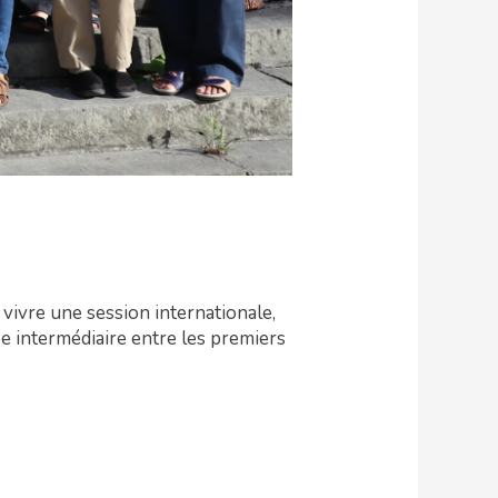
 vivre une session internationale,
pe intermédiaire entre les premiers