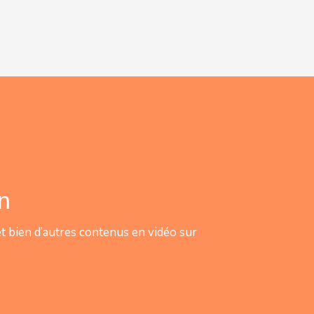
in
 bien d’autres contenus en vidéo sur