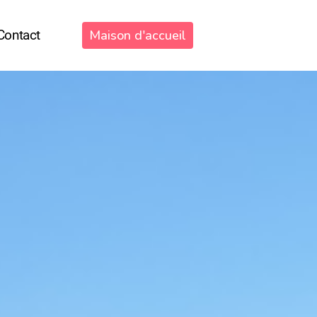
Contact
Maison d'accueil