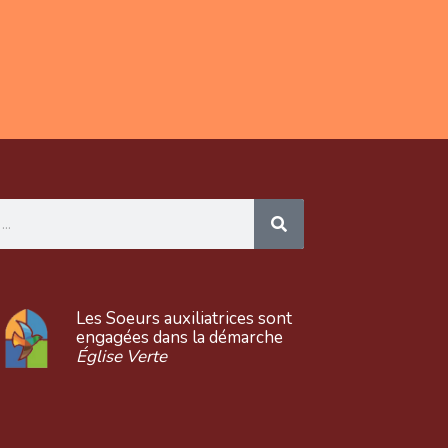
Les Soeurs auxiliatrices sont
engagées dans la démarche
Église Verte